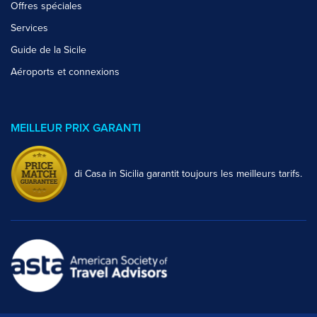
Offres spéciales
Services
Guide de la Sicile
Aéroports et connexions
MEILLEUR PRIX GARANTI
di Casa in Sicilia garantit toujours les meilleurs tarifs.