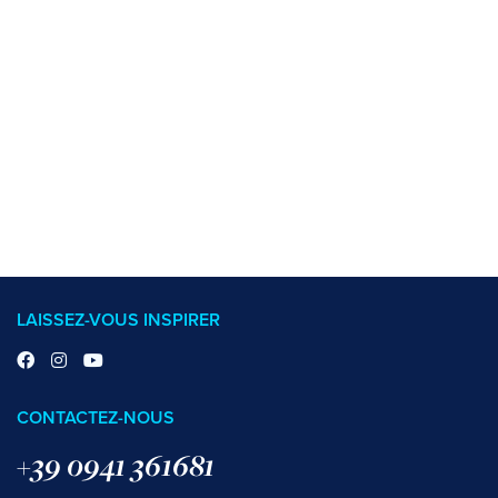
LAISSEZ-VOUS INSPIRER
CONTACTEZ-NOUS
+39 0941 361681