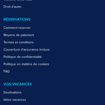
Droit d'auter
RÉSERVATIONS
Comment reserver
Moyens de paiement
Termes et conditions
Couverture d'assurance incluse
Politique de confidentialité
Politique en matière de cookies
FAQ
VOS VACANCES
Destinations
Idées vacances