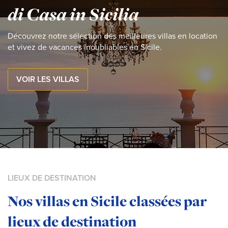
di Casa in Sicilia
Découvrez notre sélection des meilleures villas en location
et vivez de vacances inoubliables en Sicile.
VOIR LES VILLAS
LIEUX DE DESTINATION
Nos villas en Sicile classées par
lieux de destination