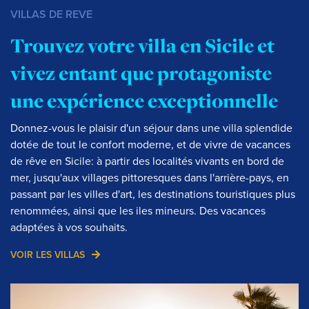
VILLAS DE REVE
Trouvez votre villa en Sicile et
vivez entant que protagoniste
une expérience exceptionnelle
Donnez-vous le plaisir d'un séjour dans une villa splendide
dotée de tout le confort moderne, et de vivre de vacances
de rêve en Sicile: à partir des localités vivants en bord de
mer, jusqu'aux villages pittoresques dans l'arrière-pays, en
passant par les villes d'art, les destinations touristiques plus
renommées, ainsi que les iles mineurs. Des vacances
adaptées à vos souhaits.
VOIR LES VILLAS