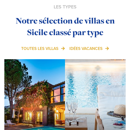
LES TYPES
Notre sélection de villas en
Sicile classé par type
TOUTES LES VILLAS
IDÉES VACANCES