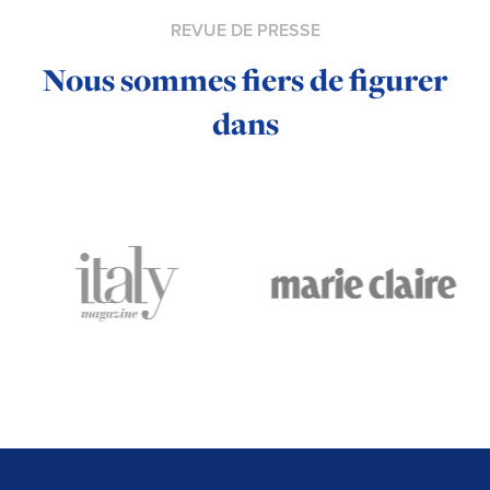
REVUE DE PRESSE
Nous sommes fiers de figurer
dans