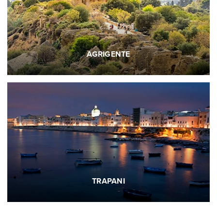
AGRIGENTE
TRAPANI