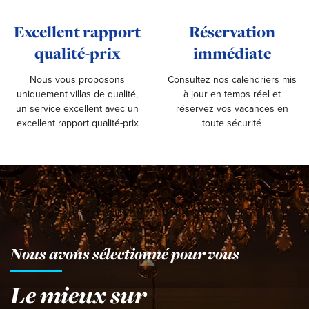
Excellent rapport
Réservation
qualité-prix
immédiate
Nous vous proposons
Consultez nos calendriers mis
uniquement villas de qualité,
à jour en temps réel et
un service excellent avec un
réservez vos vacances en
excellent rapport qualité-prix
toute sécurité
Nous avons sélectionné pour vous
Le mieux sur