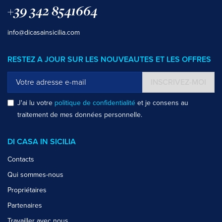
+39 342 8541664
info@dicasainsicilia.com
RESTEZ A JOUR SUR LES NOUVEAUTES ET LES OFFRES
INSCRIVEZ-MOI
J'ai lu votre
politique de confidentialité
et je consens au
traitement de mes données personnelle.
DI CASA IN SICILIA
Contacts
Qui sommes-nous
Propriétaires
Partenaires
Travailler avec nous