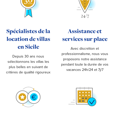
Spécialistes de la
Assistance et
location de villas
services sur place
en Sicile
Avec discrétion et
professionnalisme, nous vous
Depuis 30 ans nous
proposons notre assistance
sélectionnons les villas les
pendant toute la durée de vos
plus belles en suivant de
vacances 24h/24 et 7j/7
critères de qualité rigoureux