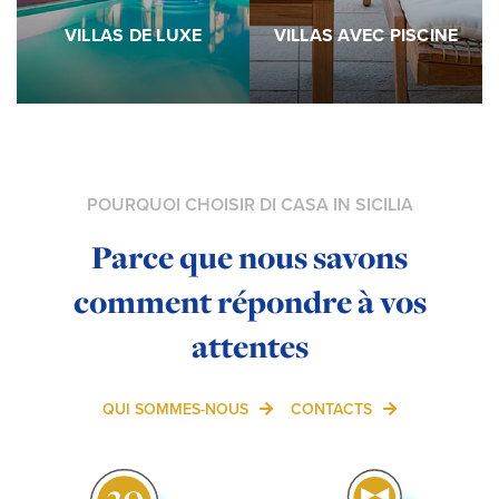
VILLAS DE LUXE
VILLAS AVEC PISCINE
POURQUOI CHOISIR DI CASA IN SICILIA
Parce que nous savons
comment répondre à vos
attentes
QUI SOMMES-NOUS
CONTACTS