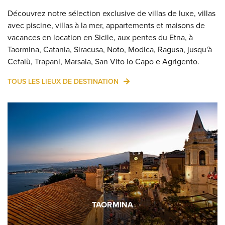
Découvrez notre sélection exclusive de villas de luxe, villas
avec piscine, villas à la mer, appartements et maisons de
vacances en location en Sicile, aux pentes du Etna, à
Taormina, Catania, Siracusa, Noto, Modica, Ragusa, jusqu'à
Cefalù, Trapani, Marsala, San Vito lo Capo e Agrigento.
TOUS LES LIEUX DE DESTINATION
TAORMINA