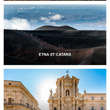
ETNA ET CATANE