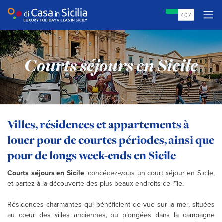
Courts séjours en Sicile
Villes, résidences et appartements à
louer pour de courtes périodes, ainsi que
pour de longs week-ends en Sicile
Courts séjours en Sicile
: concédez-vous un court séjour en Sicile,
et partez à la découverte des plus beaux endroits de l'île.
Résidences charmantes qui bénéficient de vue sur la mer, situées
au cœur des villes anciennes, ou plongées dans la campagne