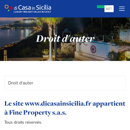
Droit d'auter
Le site www.dicasainsicilia.fr appartient
à
Fine Property s.a.s.
Tous droits réservés.