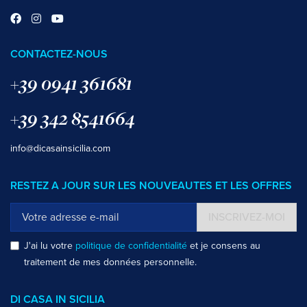
CONTACTEZ-NOUS
+39 0941 361681
+39 342 8541664
info@dicasainsicilia.com
RESTEZ A JOUR SUR LES NOUVEAUTES ET LES OFFRES
INSCRIVEZ-MOI
J'ai lu votre
politique de confidentialité
et je consens au
traitement de mes données personnelle.
DI CASA IN SICILIA