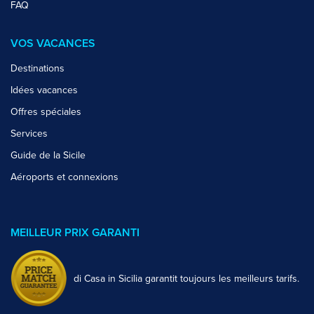
FAQ
VOS VACANCES
Destinations
Idées vacances
Offres spéciales
Services
Guide de la Sicile
Aéroports et connexions
MEILLEUR PRIX GARANTI
di Casa in Sicilia garantit toujours les meilleurs tarifs.