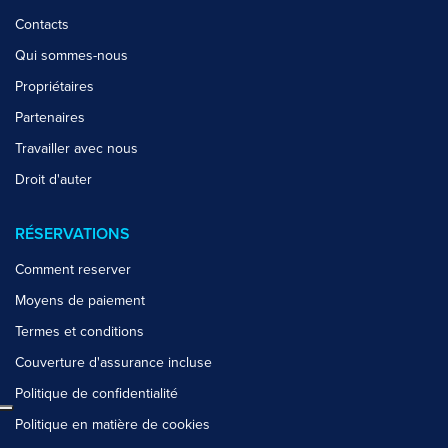
Contacts
Qui sommes-nous
Propriétaires
Partenaires
Travailler avec nous
Droit d'auter
RÉSERVATIONS
Comment reserver
Moyens de paiement
Termes et conditions
Couverture d'assurance incluse
Politique de confidentialité
Politique en matière de cookies