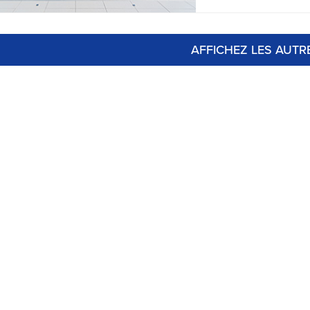
AFFICHEZ LES AUTR