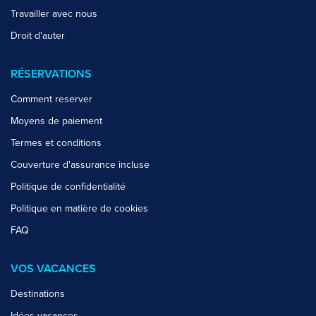
Travailler avec nous
Droit d'auter
RÉSERVATIONS
Comment reserver
Moyens de paiement
Termes et conditions
Couverture d'assurance incluse
Politique de confidentialité
Politique en matière de cookies
FAQ
VOS VACANCES
Destinations
Idées vacances