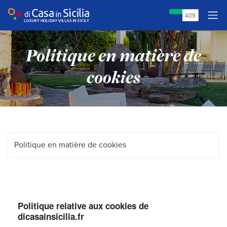
Politique en matière de
cookies
Politique relative aux cookies de
dicasainsicilia.fr