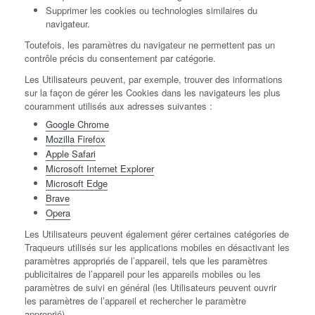
Supprimer les cookies ou technologies similaires du
navigateur.
Toutefois, les paramètres du navigateur ne permettent pas un
contrôle précis du consentement par catégorie.
Les Utilisateurs peuvent, par exemple, trouver des informations
sur la façon de gérer les Cookies dans les navigateurs les plus
couramment utilisés aux adresses suivantes :
Google Chrome
Mozilla Firefox
Apple Safari
Microsoft Internet Explorer
Microsoft Edge
Brave
Opera
Les Utilisateurs peuvent également gérer certaines catégories de
Traqueurs utilisés sur les applications mobiles en désactivant les
paramètres appropriés de l’appareil, tels que les paramètres
publicitaires de l’appareil pour les appareils mobiles ou les
paramètres de suivi en général (les Utilisateurs peuvent ouvrir
les paramètres de l’appareil et rechercher le paramètre
approprié).