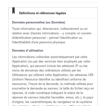
Définitions et références légales
Données personnelles (ou Données)
Toute information qui, directement, indirectement ou en
relation avec d'autres informations – y compris un numéro
d'identification personnel – permet l'identification ou
l'identifiabilité d'une personne physique.
Données d’utilisation
Les informations collectées automatiquement par cette
Application (ou par des services tiers employés par cette
Application), qui peuvent inclure les adresses IP ou les
noms de domaines des ordinateurs utilisés par les
Utilisateurs qui utilisent cette Application, les adresses URI
(Uniform Resource Identifier ou identifiant uniforme de
ressource), l’heure de la demande, la méthode utilisée pour
soumettre la demande au serveur, la taille du fichier reçu en
réponse, le code numérique indiquant le statut de la
réponse du serveur (résultat favorable, erreur, etc.), le pays
d’origine, les caractéristiques du navigateur et du système