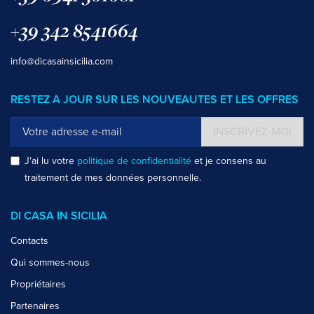
+39 342 8541664
info@dicasainsicilia.com
RESTEZ A JOUR SUR LES NOUVEAUTES ET LES OFFRES
INSCRIVEZ-MOI
J'ai lu votre
politique de confidentialité
et je consens au
traitement de mes données personnelle.
DI CASA IN SICILIA
Contacts
Qui sommes-nous
Propriétaires
Partenaires