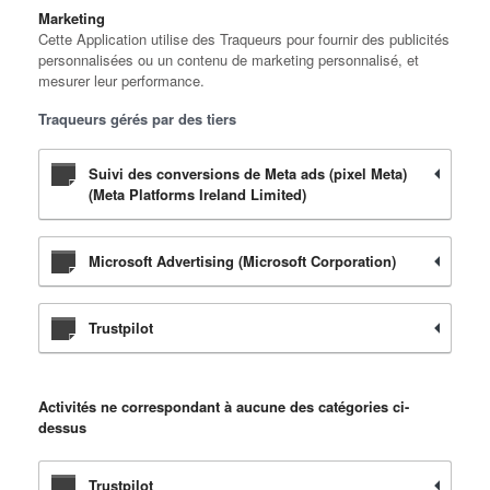
Marketing
Cette Application utilise des Traqueurs pour fournir des publicités
personnalisées ou un contenu de marketing personnalisé, et
mesurer leur performance.
Traqueurs gérés par des tiers
Suivi des conversions de Meta ads (pixel Meta)
(Meta Platforms Ireland Limited)
Microsoft Advertising (Microsoft Corporation)
Trustpilot
Activités ne correspondant à aucune des catégories ci-
dessus
Trustpilot