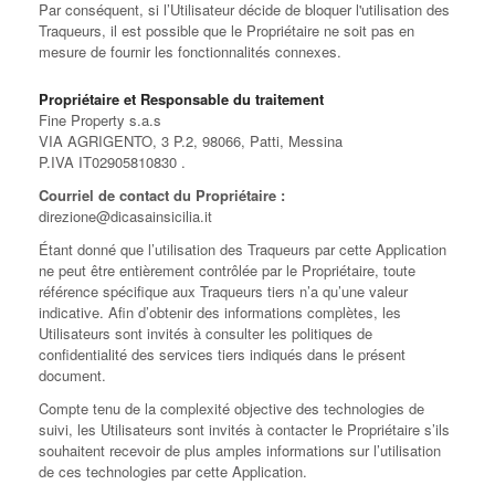
Par conséquent, si l’Utilisateur décide de bloquer l'utilisation des
Traqueurs, il est possible que le Propriétaire ne soit pas en
mesure de fournir les fonctionnalités connexes.
Propriétaire et Responsable du traitement
Fine Property s.a.s
VIA AGRIGENTO, 3 P.2, 98066, Patti, Messina
P.IVA IT02905810830 .
Courriel de contact du Propriétaire :
direzione@dicasainsicilia.it
Étant donné que l’utilisation des Traqueurs par cette Application
ne peut être entièrement contrôlée par le Propriétaire, toute
référence spécifique aux Traqueurs tiers n’a qu’une valeur
indicative. Afin d’obtenir des informations complètes, les
Utilisateurs sont invités à consulter les politiques de
confidentialité des services tiers indiqués dans le présent
document.
Compte tenu de la complexité objective des technologies de
suivi, les Utilisateurs sont invités à contacter le Propriétaire s’ils
souhaitent recevoir de plus amples informations sur l’utilisation
de ces technologies par cette Application.