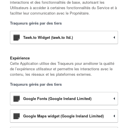
interactions et des fonctionnalités de base, autorisant les
Utilisateurs à accéder à certaines fonctionnalités du Service et à
faciliter leur communication avec le Propriétaire.
Traqueurs gérés par des tiers
Tawk.to Widget (tawk.to ltd.)
Expérience
Cette Application utilise des Traqueurs pour améliorer la qualité
de l’expérience utilisateur et permettre les interactions avec le
contenu, les réseaux et les plateformes externes.
Traqueurs gérés par des tiers
Google Fonts (Google Ireland Limited)
Google Maps widget (Google Ireland Limited)