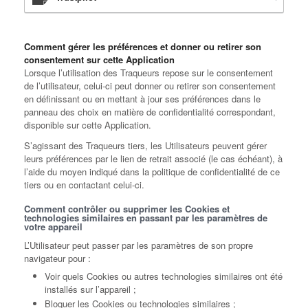
Comment gérer les préférences et donner ou retirer son
consentement sur cette Application
Lorsque l’utilisation des Traqueurs repose sur le consentement
de l’utilisateur, celui-ci peut donner ou retirer son consentement
en définissant ou en mettant à jour ses préférences dans le
panneau des choix en matière de confidentialité correspondant,
disponible sur cette Application.
S’agissant des Traqueurs tiers, les Utilisateurs peuvent gérer
leurs préférences par le lien de retrait associé (le cas échéant), à
l’aide du moyen indiqué dans la politique de confidentialité de ce
tiers ou en contactant celui-ci.
Comment contrôler ou supprimer les Cookies et
technologies similaires en passant par les paramètres de
votre appareil
L’Utilisateur peut passer par les paramètres de son propre
navigateur pour :
Voir quels Cookies ou autres technologies similaires ont été
installés sur l’appareil ;
Bloquer les Cookies ou technologies similaires ;