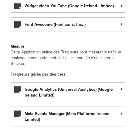
Widget vidéo YouTube (Google Ireland Limited)
Font Awesome (Fonticons, Inc. )
Mesure
Cette Application utilise des Traqueurs pour mesurer le trafic et
analyser le comportement de l’Utilisateur afin d’améliorer le
Service.
Traqueurs gérés par des tiers
Google Analytics (Universal Analytics) (Google
Ireland Limited)
Meta Events Manager (Meta Platforms Ireland
Limited)