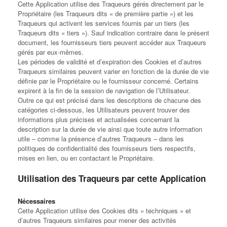
Cette Application utilise des Traqueurs gérés directement par le
Propriétaire (les Traqueurs dits « de première partie ») et les
Traqueurs qui activent les services fournis par un tiers (les
Traqueurs dits « tiers »). Sauf indication contraire dans le présent
document, les fournisseurs tiers peuvent accéder aux Traqueurs
gérés par eux-mêmes.
Les périodes de validité et d’expiration des Cookies et d’autres
Traqueurs similaires peuvent varier en fonction de la durée de vie
définie par le Propriétaire ou le fournisseur concerné. Certains
expirent à la fin de la session de navigation de l’Utilisateur.
Outre ce qui est précisé dans les descriptions de chacune des
catégories ci-dessous, les Utilisateurs peuvent trouver des
informations plus précises et actualisées concernant la
description sur la durée de vie ainsi que toute autre information
utile – comme la présence d’autres Traqueurs – dans les
politiques de confidentialité des fournisseurs tiers respectifs,
mises en lien, ou en contactant le Propriétaire.
Utilisation des Traqueurs par cette Application
Nécessaires
Cette Application utilise des Cookies dits « techniques » et
d’autres Traqueurs similaires pour mener des activités