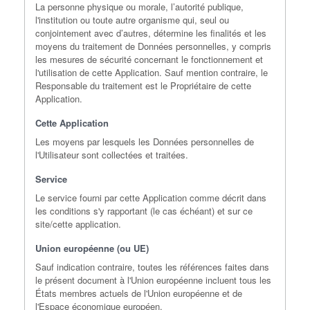
La personne physique ou morale, l’autorité publique,
l'institution ou toute autre organisme qui, seul ou
conjointement avec d’autres, détermine les finalités et les
moyens du traitement de Données personnelles, y compris
les mesures de sécurité concernant le fonctionnement et
l'utilisation de cette Application. Sauf mention contraire, le
Responsable du traitement est le Propriétaire de cette
Application.
Cette Application
Les moyens par lesquels les Données personnelles de
l'Utilisateur sont collectées et traitées.
Service
Le service fourni par cette Application comme décrit dans
les conditions s'y rapportant (le cas échéant) et sur ce
site/cette application.
Union européenne (ou UE)
Sauf indication contraire, toutes les références faites dans
le présent document à l'Union européenne incluent tous les
États membres actuels de l'Union européenne et de
l'Espace économique européen.