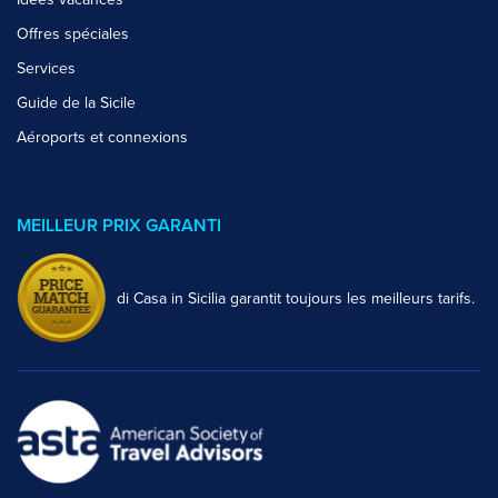
Offres spéciales
Services
Guide de la Sicile
Aéroports et connexions
MEILLEUR PRIX GARANTI
di Casa in Sicilia garantit toujours les meilleurs tarifs.