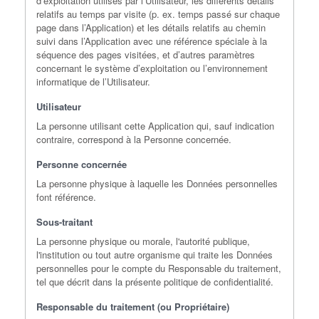
d’exploitation utilisés par l’Utilisateur, les différents détails
relatifs au temps par visite (p. ex. temps passé sur chaque
page dans l’Application) et les détails relatifs au chemin
suivi dans l’Application avec une référence spéciale à la
séquence des pages visitées, et d’autres paramètres
concernant le système d’exploitation ou l’environnement
informatique de l’Utilisateur.
Utilisateur
La personne utilisant cette Application qui, sauf indication
contraire, correspond à la Personne concernée.
Personne concernée
La personne physique à laquelle les Données personnelles
font référence.
Sous-traitant
La personne physique ou morale, l'autorité publique,
l'institution ou tout autre organisme qui traite les Données
personnelles pour le compte du Responsable du traitement,
tel que décrit dans la présente politique de confidentialité.
Responsable du traitement (ou Propriétaire)