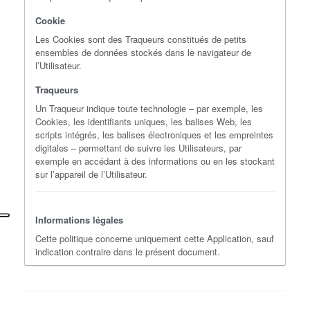
Cookie
Les Cookies sont des Traqueurs constitués de petits
ensembles de données stockés dans le navigateur de
l’Utilisateur.
Traqueurs
Un Traqueur indique toute technologie – par exemple, les
Cookies, les identifiants uniques, les balises Web, les
scripts intégrés, les balises électroniques et les empreintes
digitales – permettant de suivre les Utilisateurs, par
exemple en accédant à des informations ou en les stockant
sur l’appareil de l’Utilisateur.
Informations légales
Cette politique concerne uniquement cette Application, sauf
indication contraire dans le présent document.