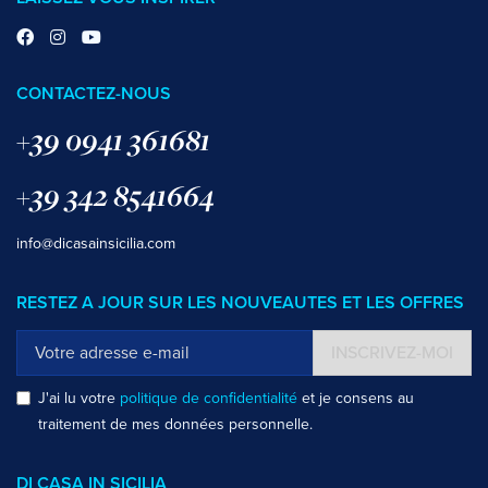
CONTACTEZ-NOUS
+39 0941 361681
+39 342 8541664
info@dicasainsicilia.com
RESTEZ A JOUR SUR LES NOUVEAUTES ET LES OFFRES
INSCRIVEZ-MOI
J'ai lu votre
politique de confidentialité
et je consens au
traitement de mes données personnelle.
DI CASA IN SICILIA