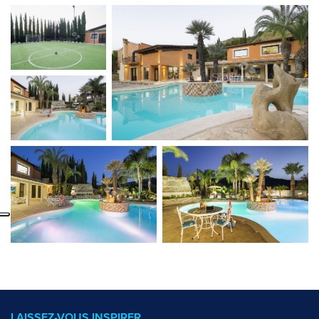
LAISSEZ-VOUS INSPIRER