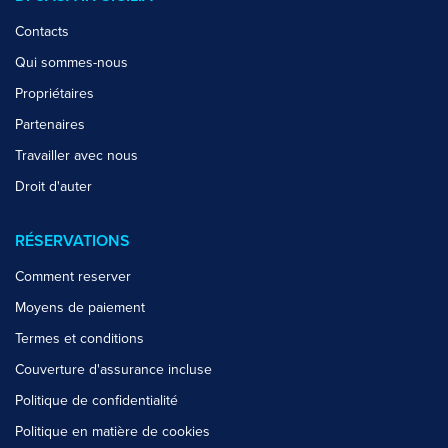
Contacts
Qui sommes-nous
Propriétaires
Partenaires
Travailler avec nous
Droit d'auter
RÉSERVATIONS
Comment reserver
Moyens de paiement
Termes et conditions
Couverture d'assurance incluse
Politique de confidentialité
Politique en matière de cookies