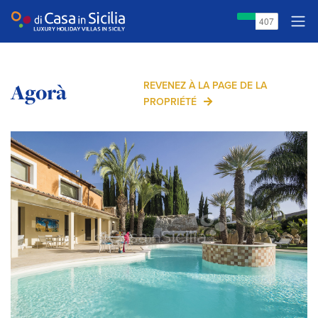
Agorà
REVENEZ À LA PAGE DE LA
PROPRIÉTÉ