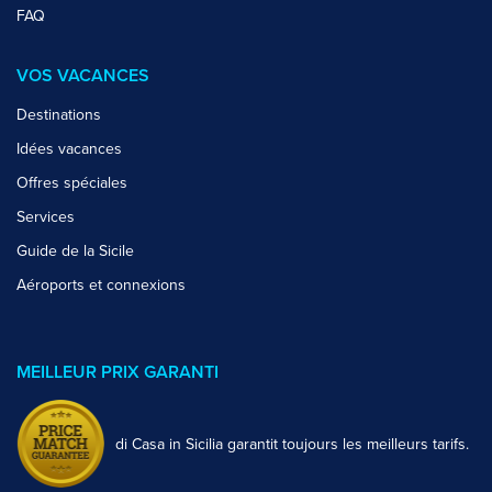
FAQ
VOS VACANCES
Destinations
Idées vacances
Offres spéciales
Services
Guide de la Sicile
Aéroports et connexions
MEILLEUR PRIX GARANTI
di Casa in Sicilia garantit toujours les meilleurs tarifs.