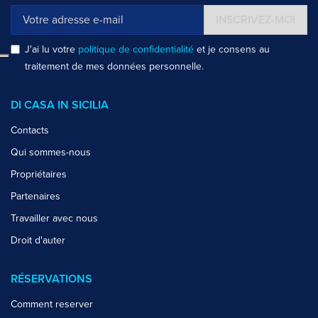
INSCRIVEZ-MOI
J'ai lu votre
politique de confidentialité
et je consens au
traitement de mes données personnelle.
DI CASA IN SICILIA
Contacts
Qui sommes-nous
Propriétaires
Partenaires
Travailler avec nous
Droit d'auter
RÉSERVATIONS
Comment reserver