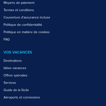
Moyens de paiement
Termes et conditions
Couverture d'assurance incluse
Politique de confidentialité
Politique en matière de cookies
FAQ
VOS VACANCES
Destinations
Idées vacances
Offres spéciales
Services
Guide de la Sicile
Aéroports et connexions