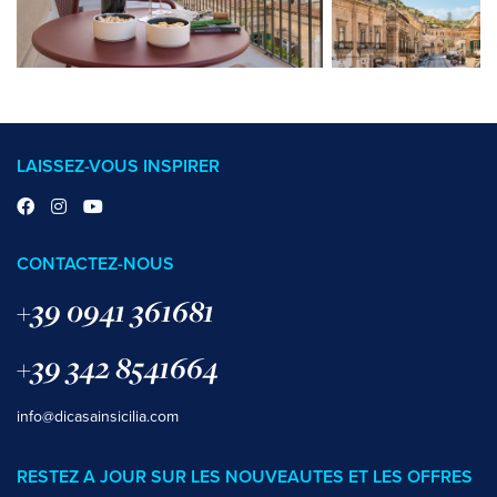
LAISSEZ-VOUS INSPIRER
CONTACTEZ-NOUS
+39 0941 361681
+39 342 8541664
info@dicasainsicilia.com
RESTEZ A JOUR SUR LES NOUVEAUTES ET LES OFFRES