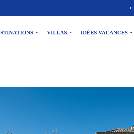
IT
STINATIONS
VILLAS
IDÉES VACANCES