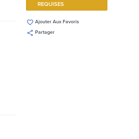
REQUISES
Ajouter Aux Favoris
Partager