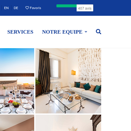
EN
DE
Favoris
SERVICES
NOTRE EQUIPE