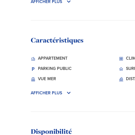
AFFICHER PLUS
Caractéristiques
APPARTEMENT
CLI
PARKING PUBLIC
SUR
VUE
MER
DIS
AFFICHER PLUS
Disponibilité