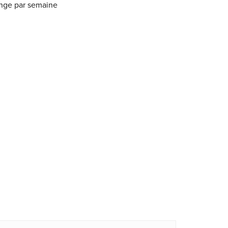
ange par semaine