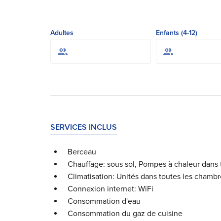
Adultes
Enfants (4-12)
SERVICES INCLUS
Berceau
Chauffage: sous sol, Pompes à chaleur dans
Climatisation: Unités dans toutes les chambr
Connexion internet: WiFi
Consommation d'eau
Consommation du gaz de cuisine