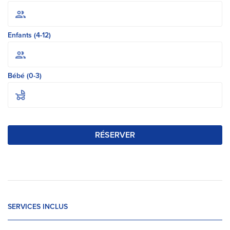
Enfants (4-12)
Bébé (0-3)
RÉSERVER
SERVICES INCLUS