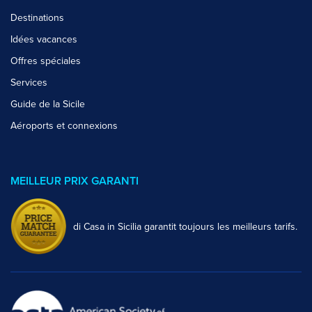
Destinations
Idées vacances
Offres spéciales
Services
Guide de la Sicile
Aéroports et connexions
MEILLEUR PRIX GARANTI
di Casa in Sicilia garantit toujours les meilleurs tarifs.