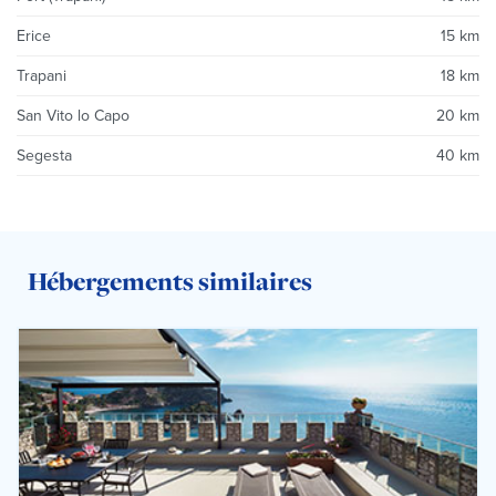
Erice
15 km
Trapani
18 km
San Vito lo Capo
20 km
Segesta
40 km
Hébergements similaires