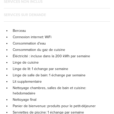
SERVICES NON INCLUS
SERVICES SUR DEMANDE
Berceau
Connexion internet: WiFi
Consommation d'eau
Consommation du gaz de cuisine
Éléctricité : incluse dans la 200 kWh par semaine
Linge de cuisine
Linge de lit: 1 échange par semaine
Linge de salle de bain: 1 échange par semaine
Lit supplementaire
Nettoyage chambres, salles de bain et cuisine:
hebdomadaire
Nettoyage final
Panier de bienvenue: produits pour le petit-déjeuner
Serviettes de piscine: 1 échange par semaine