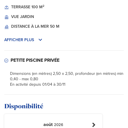
2
TERRASSE
100 M
VUE
JARDIN
DISTANCE À LA MER
50 M
AFFICHER PLUS
PETITE PISCINE PRIVÉE
Dimensions (en mètres) 2,50 x 2,50, profondeur (en mètres) min
0,40 - max 0,80
En activité depuis 01/04 à 30/11
Disponibilité
août
2026