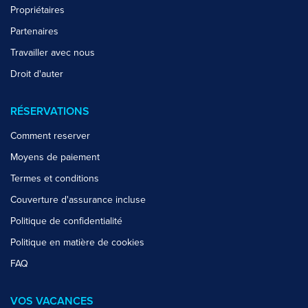
Propriétaires
Partenaires
Travailler avec nous
Droit d'auter
RÉSERVATIONS
Comment reserver
Moyens de paiement
Termes et conditions
Couverture d'assurance incluse
Politique de confidentialité
Politique en matière de cookies
FAQ
VOS VACANCES