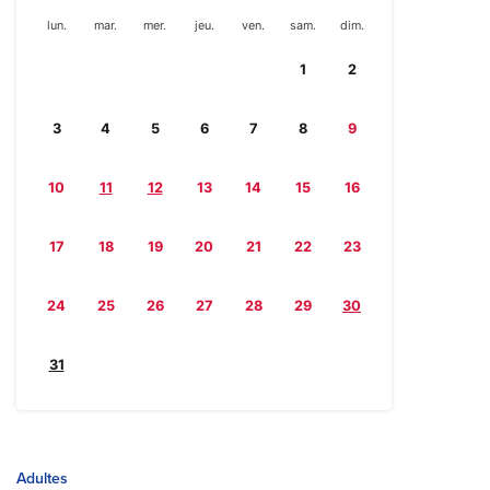
lun.
mar.
mer.
jeu.
ven.
sam.
dim.
1
2
3
4
5
6
7
8
9
10
11
12
13
14
15
16
17
18
19
20
21
22
23
24
25
26
27
28
29
30
31
Adultes