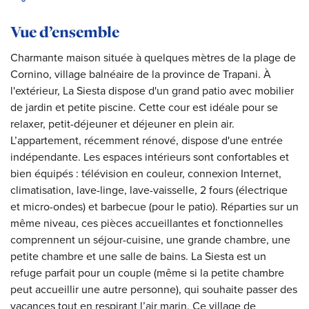
Vue d’ensemble
Charmante maison située à quelques mètres de la plage de
Cornino, village balnéaire de la province de Trapani. À
l'extérieur, La Siesta dispose d'un grand patio avec mobilier
de jardin et petite piscine. Cette cour est idéale pour se
relaxer, petit-déjeuner et déjeuner en plein air.
L’appartement, récemment rénové, dispose d'une entrée
indépendante. Les espaces intérieurs sont confortables et
bien équipés : télévision en couleur, connexion Internet,
climatisation, lave-linge, lave-vaisselle, 2 fours (électrique
et micro-ondes) et barbecue (pour le patio). Réparties sur un
même niveau, ces pièces accueillantes et fonctionnelles
comprennent un séjour-cuisine, une grande chambre, une
petite chambre et une salle de bains. La Siesta est un
refuge parfait pour un couple (même si la petite chambre
peut accueillir une autre personne), qui souhaite passer des
vacances tout en respirant l’air marin. Ce village de