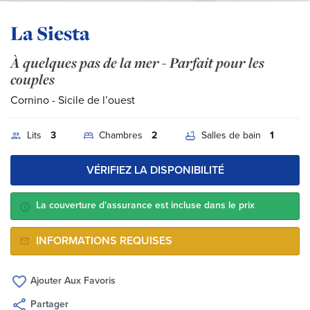
La Siesta
À quelques pas de la mer - Parfait pour les
couples
Cornino
- Sicile de l’ouest
Lits
3
Chambres
2
Salles de bain
1
VÉRIFIEZ LA DISPONIBILITÉ
La couverture d'assurance est incluse dans le prix
INFORMATIONS REQUISES
Ajouter Aux Favoris
Partager