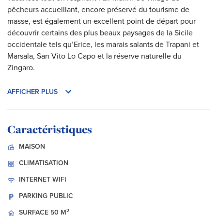
pêcheurs accueillant, encore préservé du tourisme de
masse, est également un excellent point de départ pour
découvrir certains des plus beaux paysages de la Sicile
occidentale tels qu’Erice, les marais salants de Trapani et
Marsala, San Vito Lo Capo et la réserve naturelle du
Zingaro.
AFFICHER PLUS
Caractéristiques
MAISON
CLIMATISATION
INTERNET
WIFI
PARKING PUBLIC
2
SURFACE
50 M