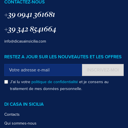
CONTACTEZ-NOUS
+39 0941 361681
+39 342 8541664
info@dicasainsicilia.com
RESTEZ A JOUR SUR LES NOUVEAUTES ET LES OFFRES
INSCRIVEZ-MOI
J'ai lu votre
politique de confidentialité
et je consens au
traitement de mes données personnelle.
DI CASA IN SICILIA
Contacts
Qui sommes-nous