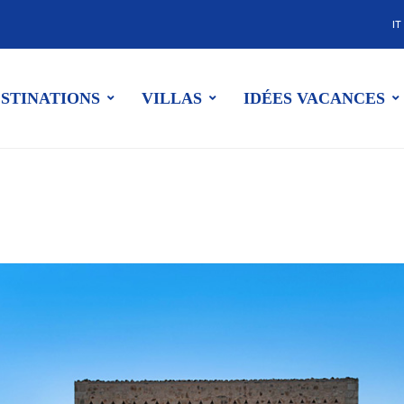
IT
STINATIONS
VILLAS
IDÉES VACANCES