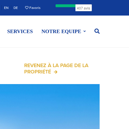
EN
DE
Favoris
SERVICES
NOTRE EQUIPE
REVENEZ À LA PAGE DE LA
PROPRIÉTÉ