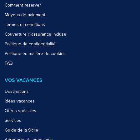
Comment reserver
Moyens de paiement
Termes et conditions
Couverture d'assurance incluse
Politique de confidentialité
Politique en matière de cookies
FAQ
VOS VACANCES
Destinations
Idées vacances
Offres spéciales
Services
Guide de la Sicile
Aéroports et connexions