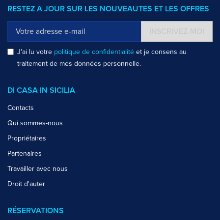
RESTEZ A JOUR SUR LES NOUVEAUTES ET LES OFFRES
INSCRIVEZ-MOI
J'ai lu votre
politique de confidentialité
et je consens au
traitement de mes données personnelle.
DI CASA IN SICILIA
Contacts
Qui sommes-nous
Propriétaires
Partenaires
Travailler avec nous
Droit d'auter
RÉSERVATIONS