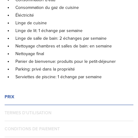
Consommation du gaz de cuisine
Éléctricité
Linge de cuisine
Linge de lit: 1 échange par semaine
Linge de salle de bain: 2 échanges par semaine
Nettoyage chambres et salles de bain: en semaine
Nettoyage final
Panier de bienvenue: produits pour le petit-déjeuner
Parking: privé dans la propriété
Serviettes de piscine: 1 échange par semaine
PRIX
TERMES D'UTILISATION
CONDITIONS DE PAIEMENT