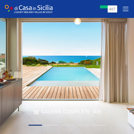
GALERIE COMPLÈTE
(49)