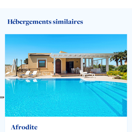
Hébergements similaires
Afrodite