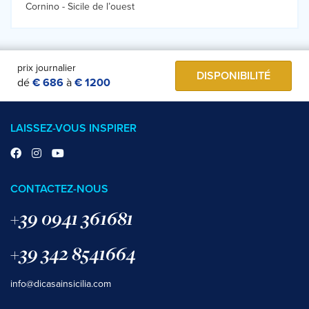
Cornino -
Sicile de l’ouest
prix journalier
DISPONIBILITÉ
dé
€ 686
à
€ 1200
LAISSEZ-VOUS INSPIRER
CONTACTEZ-NOUS
+39 0941 361681
+39 342 8541664
info@dicasainsicilia.com