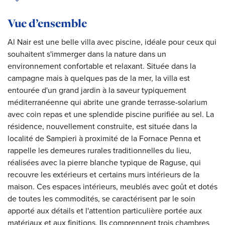
Vue d’ensemble
Al Nair est une belle villa avec piscine, idéale pour ceux qui
souhaitent s'immerger dans la nature dans un
environnement confortable et relaxant. Située dans la
campagne mais à quelques pas de la mer, la villa est
entourée d'un grand jardin à la saveur typiquement
méditerranéenne qui abrite une grande terrasse-solarium
avec coin repas et une splendide piscine purifiée au sel. La
résidence, nouvellement construite, est située dans la
localité de Sampieri à proximité de la Fornace Penna et
rappelle les demeures rurales traditionnelles du lieu,
réalisées avec la pierre blanche typique de Raguse, qui
recouvre les extérieurs et certains murs intérieurs de la
maison. Ces espaces intérieurs, meublés avec goût et dotés
de toutes les commodités, se caractérisent par le soin
apporté aux détails et l'attention particulière portée aux
matériaux et aux finitions. Ils comprennent trois chambres