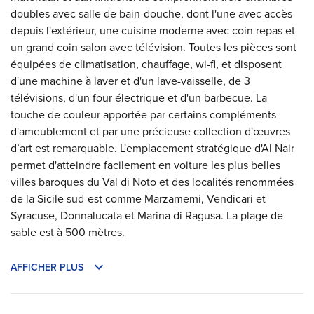
doubles avec salle de bain-douche, dont l'une avec accès
depuis l'extérieur, une cuisine moderne avec coin repas et
un grand coin salon avec télévision. Toutes les pièces sont
équipées de climatisation, chauffage, wi-fi, et disposent
d'une machine à laver et d'un lave-vaisselle, de 3
télévisions, d'un four électrique et d'un barbecue. La
touche de couleur apportée par certains compléments
d'ameublement et par une précieuse collection d'œuvres
d’art est remarquable. L'emplacement stratégique d'Al Nair
permet d'atteindre facilement en voiture les plus belles
villes baroques du Val di Noto et des localités renommées
de la Sicile sud-est comme Marzamemi, Vendicari et
Syracuse, Donnalucata et Marina di Ragusa. La plage de
sable est à 500 mètres.
AFFICHER PLUS