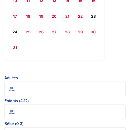
10
11
12
13
14
15
16
17
18
19
20
21
22
23
24
25
26
27
28
29
30
31
Adultes
Enfants (4-12)
Bébé (0-3)