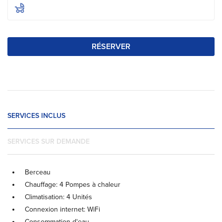
RÉSERVER
SERVICES INCLUS
SERVICES SUR DEMANDE
Berceau
Chauffage: 4 Pompes à chaleur
Climatisation: 4 Unités
Connexion internet: WiFi
Consommation d'eau