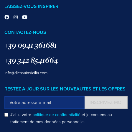
LAISSEZ-VOUS INSPIRER
CONTACTEZ-NOUS
+39 0941 361681
+39 342 8541664
info@dicasainsicilia.com
RESTEZ A JOUR SUR LES NOUVEAUTES ET LES OFFRES
INSCRIVEZ-MOI
J'ai lu votre
politique de confidentialité
et je consens au
traitement de mes données personnelle.