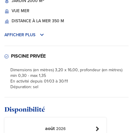
JARDIN
2000 M
VUE
MER
DISTANCE À LA MER
350 M
AFFICHER PLUS
PISCINE PRIVÉE
Dimensions (en mètres) 3,20 x 16,00, profondeur (en mètres)
min 0,30 - max 1,35
En activité depuis 01/03 à 30/11
Dépuration: sel
Disponibilité
août
2026