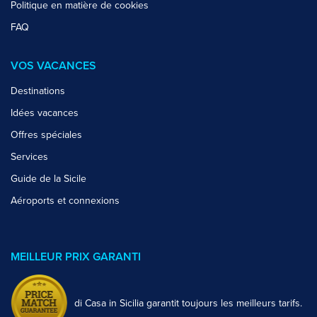
Politique en matière de cookies
FAQ
VOS VACANCES
Destinations
Idées vacances
Offres spéciales
Services
Guide de la Sicile
Aéroports et connexions
MEILLEUR PRIX GARANTI
di Casa in Sicilia garantit toujours les meilleurs tarifs.