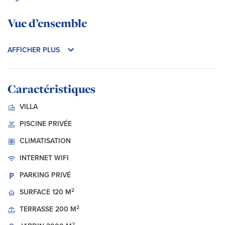
Vue d’ensemble
AFFICHER PLUS
Caractéristiques
VILLA
PISCINE PRIVÉE
CLIMATISATION
INTERNET
WIFI
PARKING PRIVÉ
2
SURFACE
120 M
2
TERRASSE
200 M
2