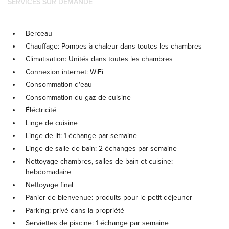
SERVICES SUR DEMANDE
Berceau
Chauffage: Pompes à chaleur dans toutes les chambres
Climatisation: Unités dans toutes les chambres
Connexion internet: WiFi
Consommation d'eau
Consommation du gaz de cuisine
Éléctricité
Linge de cuisine
Linge de lit: 1 échange par semaine
Linge de salle de bain: 2 échanges par semaine
Nettoyage chambres, salles de bain et cuisine:
hebdomadaire
Nettoyage final
Panier de bienvenue: produits pour le petit-déjeuner
Parking: privé dans la propriété
Serviettes de piscine: 1 échange par semaine