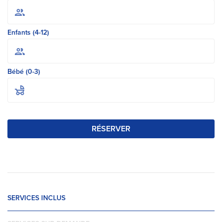
Enfants (4-12)
Bébé (0-3)
RÉSERVER
SERVICES INCLUS