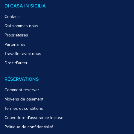
DI CASA IN SICILIA
Contacts
Qui sommes-nous
Propriétaires
Partenaires
Travailler avec nous
Droit d'auter
RÉSERVATIONS
Comment reserver
Moyens de paiement
Termes et conditions
Couverture d'assurance incluse
Politique de confidentialité